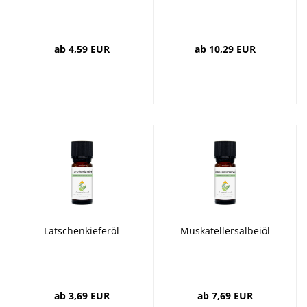
ab 4,59 EUR
ab 10,29 EUR
Latschenkieferöl
Muskatellersalbeiöl
ab 3,69 EUR
ab 7,69 EUR