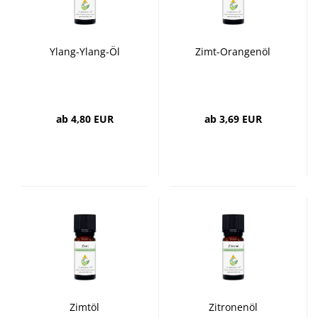
Ylang-Ylang-Öl
Zimt-Orangenöl
ab 4,80 EUR
ab 3,69 EUR
Zimtöl
Zitronenöl