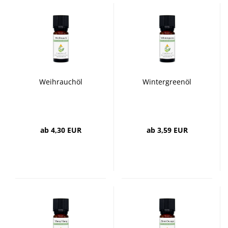
Weihrauchöl
Wintergreenöl
ab 4,30 EUR
ab 3,59 EUR