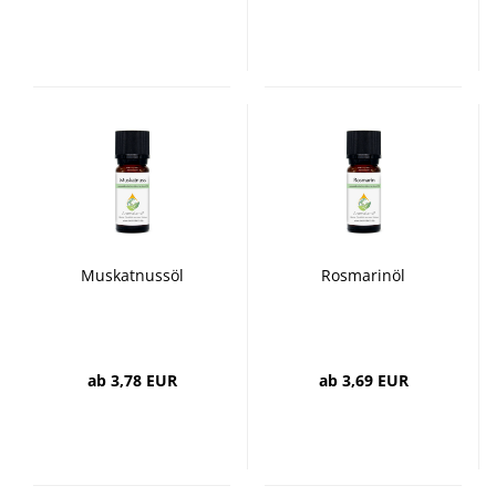
Muskatnussöl
Rosmarinöl
ab 3,78 EUR
ab 3,69 EUR