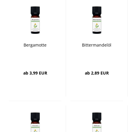
Bergamotte
Bittermandelöl
ab 3,99 EUR
ab 2,89 EUR