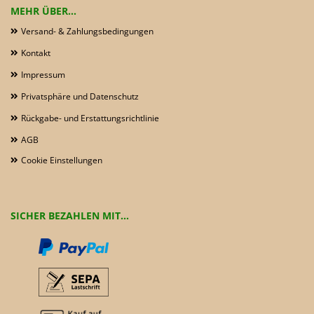
MEHR ÜBER...
Versand- & Zahlungsbedingungen
Kontakt
Impressum
Privatsphäre und Datenschutz
Rückgabe- und Erstattungsrichtlinie
AGB
Cookie Einstellungen
SICHER BEZAHLEN MIT...