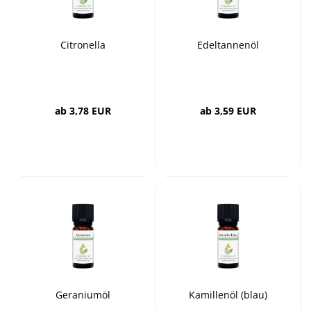
Citronella
Edeltannenöl
ab 3,78 EUR
ab 3,59 EUR
Geraniumöl
Kamillenöl (blau)