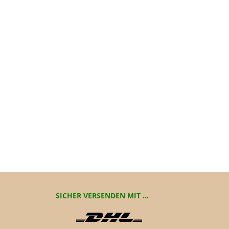
SICHER VERSENDEN MIT ...