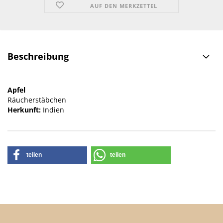
AUF DEN MERKZETTEL
Beschreibung
Apfel
Räucherstäbchen
Herkunft:
Indien
teilen
teilen