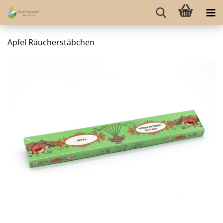
Apfel Räucherstäbchen