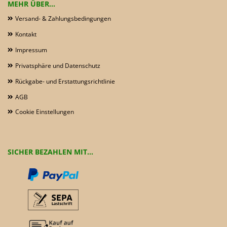
MEHR ÜBER...
Versand- & Zahlungsbedingungen
Kontakt
Impressum
Privatsphäre und Datenschutz
Rückgabe- und Erstattungsrichtlinie
AGB
Cookie Einstellungen
SICHER BEZAHLEN MIT...