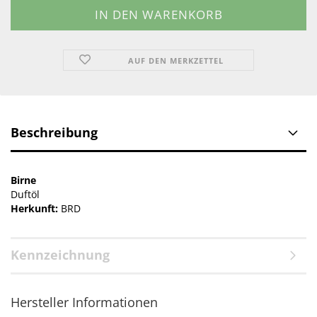
AUF DEN MERKZETTEL
Beschreibung
Birne
Duftöl
Herkunft:
BRD
Kennzeichnung
Hersteller Informationen