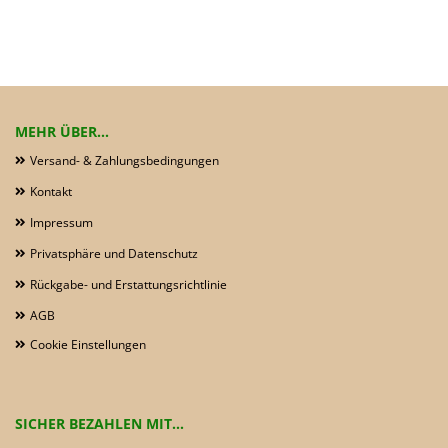
MEHR ÜBER...
Versand- & Zahlungsbedingungen
Kontakt
Impressum
Privatsphäre und Datenschutz
Rückgabe- und Erstattungsrichtlinie
AGB
Cookie Einstellungen
SICHER BEZAHLEN MIT...