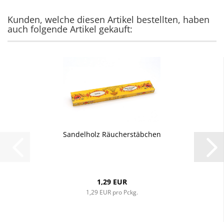
Kunden, welche diesen Artikel bestellten, haben
auch folgende Artikel gekauft:
Sandelholz Räucherstäbchen
1,29 EUR
1,29 EUR pro Pckg.